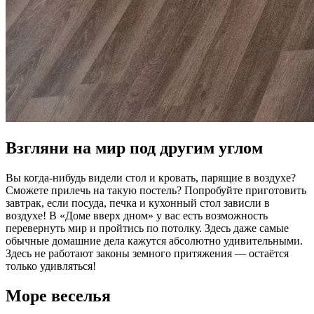
Взгляни на мир под другим углом
Вы когда-нибудь видели стол и кровать, парящие в воздухе?
Сможете прилечь на такую постель? Попробуйте приготовить
завтрак, если посуда, печка и кухонный стол зависли в
воздухе! В «Доме вверх дном» у вас есть возможность
перевернуть мир и пройтись по потолку. Здесь даже самые
обычные домашние дела кажутся абсолютно удивительными.
Здесь не работают законы земного притяжения — остаётся
только удивляться!
Море веселья