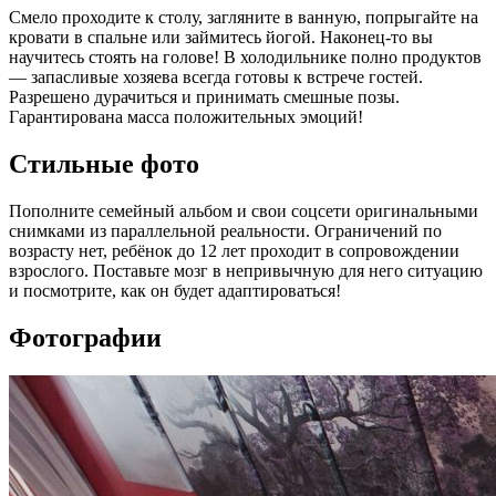
Смело проходите к столу, загляните в ванную, попрыгайте на
кровати в спальне или займитесь йогой. Наконец-то вы
научитесь стоять на голове! В холодильнике полно продуктов
— запасливые хозяева всегда готовы к встрече гостей.
Разрешено дурачиться и принимать смешные позы.
Гарантирована масса положительных эмоций!
Стильные фото
Пополните семейный альбом и свои соцсети оригинальными
снимками из параллельной реальности. Ограничений по
возрасту нет, ребёнок до 12 лет проходит в сопровождении
взрослого. Поставьте мозг в непривычную для него ситуацию
и посмотрите, как он будет адаптироваться!
Фотографии