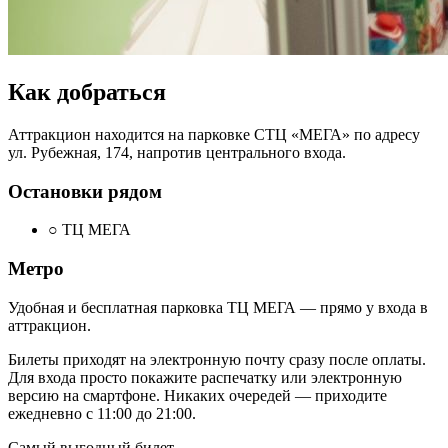
Как добраться
Аттракцион находится на парковке СТЦ «МЕГА» по адресу
ул. Рубежная, 174, напротив центрального входа.
Остановки рядом
○
ТЦ МЕГА
Метро
Удобная и бесплатная парковка ТЦ МЕГА — прямо у входа в
аттракцион.
Билеты приходят на электронную почту сразу после оплаты.
Для входа просто покажите распечатку или электронную
версию на смартфоне. Никаких очередей — приходите
ежедневно с 11:00 до 21:00.
Самый выгодный билет