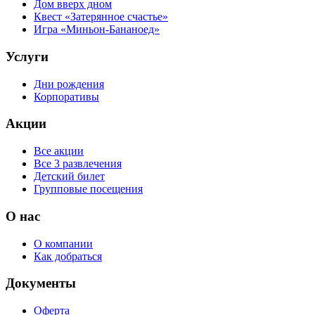
Дом вверх дном
Квест «Затерянное счастье»
Игра «Миньон-Бананоед»
Услуги
Дни рождения
Корпоративы
Акции
Все акции
Все 3 развлечения
Детский билет
Групповые посещения
О нас
О компании
Как добраться
Документы
Оферта