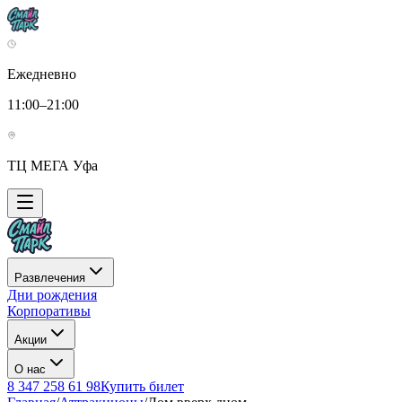
Ежедневно
11:00–21:00
ТЦ МЕГА Уфа
Развлечения
Дни рождения
Корпоративы
Акции
О нас
8 347 258 61 98
Купить билет