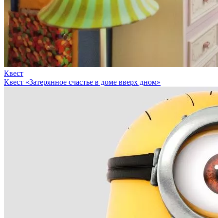
Квест
Квест «Затерянное счастье в доме вверх дном»