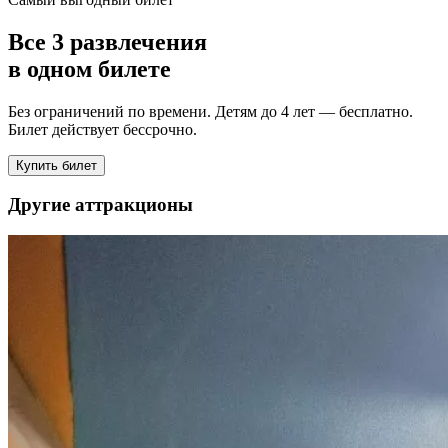
Все
3
развлечения
в одном билете
Без ограничений по времени. Детям до 4 лет — бесплатно.
Билет действует бессрочно.
Купить билет
Другие аттракционы